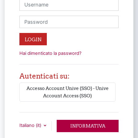
Username
Password
LOGIN
Hai dimenticato la password?
Autenticati su:
Accesso Account Unive (SSO) - Unive
Account Access (SSO)
Italiano ‎(it)‎
INFORMATIVA